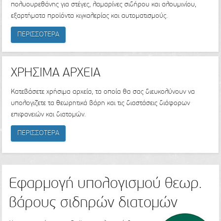
πολυουρεθάνης για στέγες, λαμαρίνες σιδήρου και αλουμινίου,
εξαρτήματα προϊόντα κιγκαλερίας και αυτοματισμούς.
ΠΕΡΙΣΣΟΤΕΡΑ
ΧΡΗΣΙΜΑ ΑΡΧΕΙΑ
Κατεβάσετε χρήσιμα αρχεία, τα οποία θα σας διευκολύνουν να
υπολογιζετε τα θεωρητικά βάρη και τις διαστάσεις διάφορων
επιφανειών και διατομών.
ΠΕΡΙΣΣΟΤΕΡΑ
Εφαρμογή υπολογισμού θεωρ.
βάρους σιδηρών διατομών