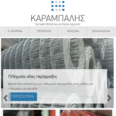
Η ΕΤΑΙΡΕΙΑ
ΠΡΟΙΟΝΤΑ
ΧΡΗΣΙΜΑ
ΕΠΙΚΟΙΝΩΝΙΑ
Πλέγματα σίτες περίφραξης
Βρείτε στο κατάστημά μας πλέγματα περίφραξης σίτες καθώς και
πλέγματα για κάγκελα.
ΠΕΡΙΣΣΟΤΕΡΑ