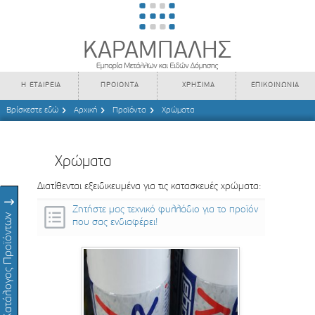
Η ΕΤΑΙΡΕΙΑ
ΠΡΟΙΟΝΤΑ
ΧΡΗΣΙΜΑ
ΕΠΙΚΟΙΝΩΝΙΑ
Βρίσκεστε εδώ
Αρχική
Προϊόντα
Χρώματα
Χρώματα
Διατίθενται εξειδικευμένα για τις κατασκευές χρώματα:
Ζητήστε μας τεχνικό φυλλάδιο για το προϊόν
Κατάλογος Προϊόντων
που σας ενδιαφέρει!