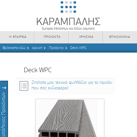
Η ΕΤΑΙΡΕΙΑ
ΠΡΟΙΟΝΤΑ
ΧΡΗΣΙΜΑ
ΕΠΙΚΟΙΝΩΝΙΑ
Βρίσκεστε εδώ
Αρχική
Προϊόντα
Deck WPC
Deck WPC
Ζητήστε μας τεχνικό φυλλάδιο για το προϊόν
που σας ενδιαφέρει!
Κατάλογος Προϊόντων