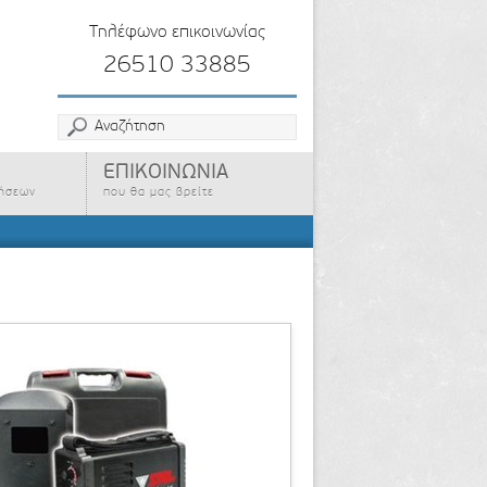
Τηλέφωνο επικοινωνίας
26510 33885
ΕΠΙΚΟΙΝΩΝΙΑ
ρήσεων
που θα μας βρείτε