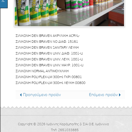
ΣΙΛΙΚΟΝΗ DEN BRAVEN ΑΚΡΥΛΙΚΗ ACRYL-
ΣΙΛΙΚΟΝΗ DEN BRAVEN ΝΟ ΔΙΑΦ. 15161
ΣΙΛΙΚΟΝΗ DEN BRAVEN SANITARY ΛΕΥΚΗ
ΣΙΛΙΚΟΝΗ DEN BRAVEN UNIV. ΔΙΑΦ. 1001-U
ΣΙΛΙΚΟΝΗ DEN BRAVEN UNIV. ΛΕΥΚ. 1001-U
ΣΙΛΙΚΟΝΗ DEN BRAVEN UNIV. ΜΑΥΡ. 1001-U
ΣΙΛΙΚΟΝΗ NORMAL ΑΝΤΙΜΟΥΧΛΙΚΗ
ΣΙΛΙΚΟΝΗ POLYFLEX-LM 300ml ΓΚΡΙ 00801
ΣΙΛΙΚΟΝΗ POLYFLEX-LM 300ml ΛΕΥΚΗ 00800
Προηγούμενο προϊόν
Επόμενο προϊόν
Copyright © 2026 Ιωάννης Καράμπαλης & ΣΙΑ Ο.Ε. Ιωάννινα
Τηλ: 2651033885