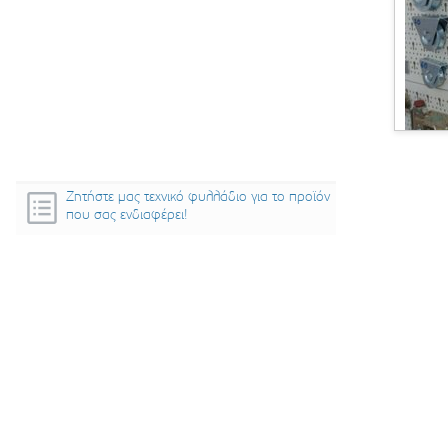
Ζητήστε μας τεχνικό φυλλάδιο για το προϊόν
που σας ενδιαφέρει!