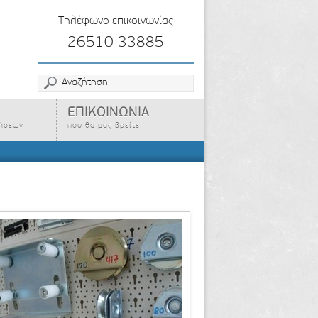
Τηλέφωνο επικοινωνίας
26510 33885
ΕΠΙΚΟΙΝΩΝΙΑ
ρήσεων
που θα μας βρείτε