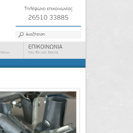
Τηλέφωνο επικοινωνίας
26510 33885
ΕΠΙΚΟΙΝΩΝΙΑ
ρήσεων
που θα μας βρείτε