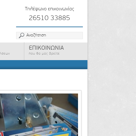
Τηλέφωνο επικοινωνίας
26510 33885
ΕΠΙΚΟΙΝΩΝΙΑ
ρήσεων
που θα μας βρείτε